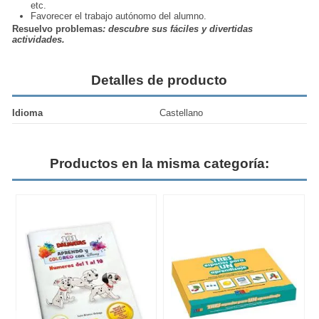
etc.
Favorecer el trabajo autónomo del
alumno.
Resuelvo problemas
: descubre sus fáciles y divertidas
actividades.
Detalles de producto
Idioma
Castellano
Productos en la misma categoría: