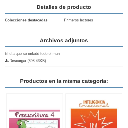
Detalles de producto
Colecciones destacadas
Primeros lectores
Archivos adjuntos
El día que se enfadó todo el mun
Descargar (398.43KB)
Productos en la misma categoría: