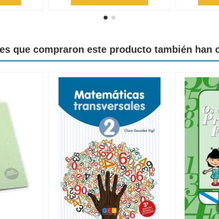
tes que compraron este producto también han