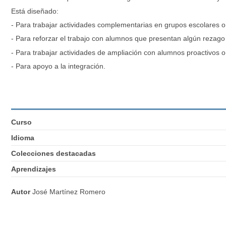
Está diseñado:
- Para trabajar actividades complementarias en grupos escolares o
- Para reforzar el trabajo con alumnos que presentan algún rezag
- Para trabajar actividades de ampliación con alumnos proactivos 
- Para apoyo a la integración.
Curso
Idioma
Colecciones destacadas
Aprendizajes
Autor
José Martínez Romero