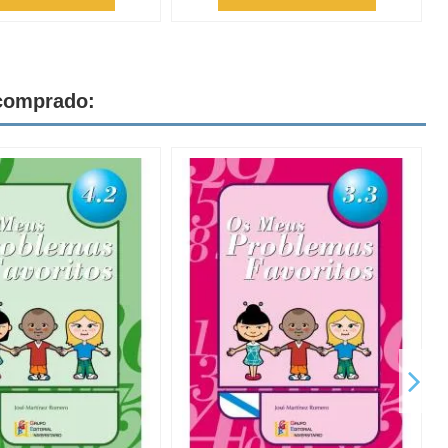
 comprado: