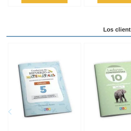
Los clien