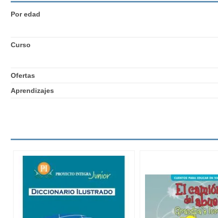
Por edad
Curso
Ofertas
Aprendizajes