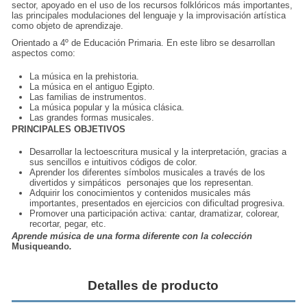
sector, apoyado en el uso de los recursos folklóricos más importantes,
las principales modulaciones del lenguaje y la improvisación artística
como objeto de aprendizaje.
Orientado a 4º de Educación Primaria. En este libro se desarrollan
aspectos como:
La música en la prehistoria.
La música en el antiguo Egipto.
Las familias de instrumentos.
La música popular y la música clásica.
Las grandes formas musicales.
PRINCIPALES OBJETIVOS
Desarrollar la lectoescritura musical y la interpretación, gracias a
sus sencillos e intuitivos códigos de color.
Aprender los diferentes símbolos musicales a través de los
divertidos y simpáticos personajes que los representan.
Adquirir los conocimientos y contenidos musicales más
importantes, presentados en ejercicios con dificultad progresiva.
Promover una participación activa: cantar, dramatizar, colorear,
recortar, pegar, etc.
Aprende música de una forma diferente con la colección
Musiqueando
.
Detalles de producto