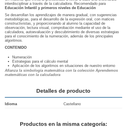
interdisciplinar a través de la calculadora. Recomendado para
Educación Infantil y primeros niveles de Educación
Se desarro­llan los aprendizajes de manera gradual, con sugerencias
metodológicas, para el desarrollo de la expresión oral, con matices
constructivistas, y proporcionando al alumno la capacidad de
observación, lectura visual, comprobación mediante el uso de la
calculadora, autoevaluación y des­cubrimiento de diversas estrategias
para el conocimiento de la numera­ción, además de los principales
algoritmos.
CONTENIDO
Numeración
Estrategias para el cálculo mental
Aplicación de los algoritmos en situaciones de nuestro entorno
Afianza la simbología matemática con la colección Aprendemos
matemáticas con la calculadora
Detalles de producto
Idioma
Castellano
Productos en la misma categoría: