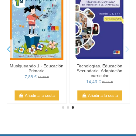
Musiqueando 1 · Educación
Tecnologías. Educación
Primaria
Secundaria. Adaptación
curricular
7,88 €
15,75 €
14,43 €
28,85 €
Añadir a la cesta
Añadir a la cesta