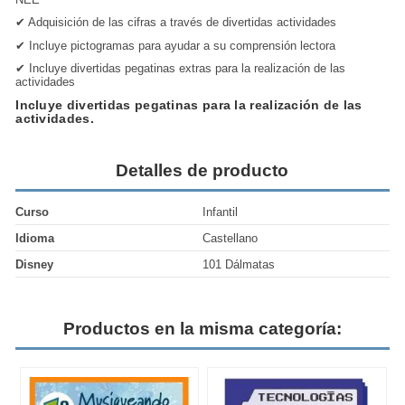
✔ Adquisición de las cifras a través de divertidas actividades
✔ Incluye pictogramas para ayudar a su comprensión lectora
✔ Incluye divertidas pegatinas extras para la realización de las
actividades
Incluye divertidas pegatinas para la realización de las
actividades.
Detalles de producto
Curso
Infantil
Idioma
Castellano
Disney
101 Dálmatas
Productos en la misma categoría: