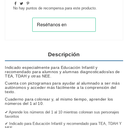
No hay puntos de recompensa para este producto.
Descripción
Indicado especialmente para Educación Infantil y
recomendado para alumnos y alumnas diagnosticados/as de
TEA, TDAH y otras NEE.
Cuenta con pictogramas para ayudar al alumnado a ser más
autónomos y acceder más fácilmente a la comprensión del
texto.
Cuaderno para colorear y, al mismo tiempo, aprender los
números del 1 al 10.
✔ Aprende los números del 1 al 10 mientras colorean sus personajes
favoritos
✔ Indicado para Educación Infantil y recomendado para TEA, TDAH Y
NEE