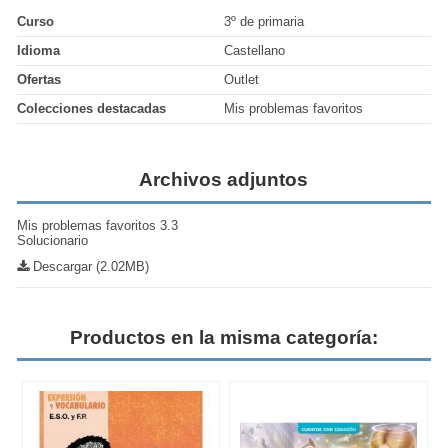
Curso
3º de primaria
Idioma
Castellano
Ofertas
Outlet
Colecciones destacadas
Mis problemas favoritos
Archivos adjuntos
Mis problemas favoritos 3.3
Solucionario
Descargar (2.02MB)
Productos en la misma categoría: