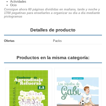
Actividades
Ocio
Consigue ahora 60 páginas divididas en mañana, tarde y noche y
1700 pegatinas para enseñarles a organizar su día a día mediante
pictogramas
Detalles de producto
Ofertas
Packs
Productos en la misma categoría: