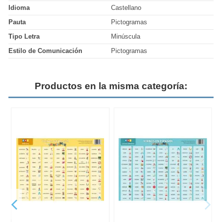
Idioma
Castellano
Pauta
Pictogramas
Tipo Letra
Minúscula
Estilo de Comunicación
Pictogramas
Productos en la misma categoría: