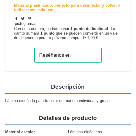
Material plastificado, perfecto para desinfectar y volver a
utilizar tras cada uso.
pictogramas
Con esta compra, podrás ganar
1
punto de fidelidad
. Tu
carrito sumará
1
punto
que se pueden convertir en un vale
de descuento para tu próxima compra de
1,00 €
.
Descripción
Lámina diseñada para trabajar de manera individual y grupal.
Detalles de producto
Material escolar
Láminas didácticas