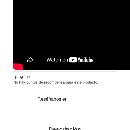
No hay puntos de recompensa para este producto.
Descripción