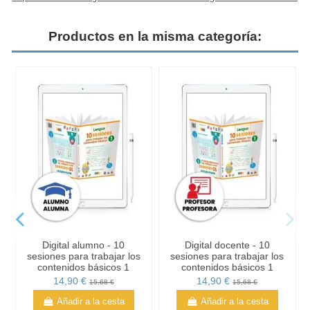
Productos en la misma categoría:
Digital alumno - 10
Digital docente - 10
sesiones para trabajar los
sesiones para trabajar los
contenidos básicos 1
contenidos básicos 1
14,90 €
14,90 €
15,68 €
15,68 €
Añadir a la cesta
Añadir a la cesta