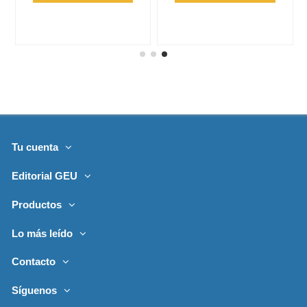
Tu cuenta
Editorial GEU
Productos
Lo más leído
Contacto
Síguenos