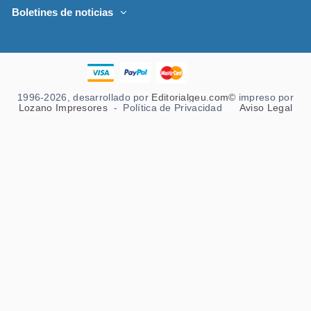
Boletines de noticias
1996-2026, desarrollado por
Editorialgeu.com©
impreso por
Lozano Impresores
-
Política de Privacidad
Aviso Legal