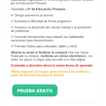
por la Educación Primaria.
Orientado a
6º de Educación Primaria
✔ Otorga autonomía al alumno
✔ Aumenta la dificultad de forma progresiva
✔ Favorece el desarrollo del cálculo mental y la resolución
de problemas
✔ Concede herramientas para adquirir las habilidades
necesarias para desenvolverse
✔ Formato Online para ordenador, tablet y móvil
¡Revisa tu email al finalizar la compra!
Una vez hayas
finalizado tu compra,
recibirás un correo electrónico
, con
todos los pasos a seguir para acceder a tu libro digital.
Conéctate y descubre ahora la nueva forma de aprender
Oferta especial: Consigue gratis licencia de profesor a
partir de 20 licencias para el alumno