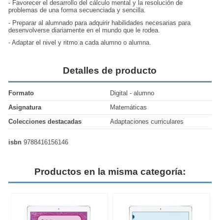
- Favorecer el desarrollo del cálculo mental y la resolución de
problemas de una forma secuenciada y sencilla.
- Preparar al alumnado para adquirir habilidades necesarias para
desenvolverse diariamente en el mundo que le rodea.
- Adaptar el nivel y ritmo a cada alumno o alumna.
Detalles de producto
Formato
Digital - alumno
Asignatura
Matemáticas
Colecciones destacadas
Adaptaciones curriculares
isbn
9788416156146
Productos en la misma categoría: