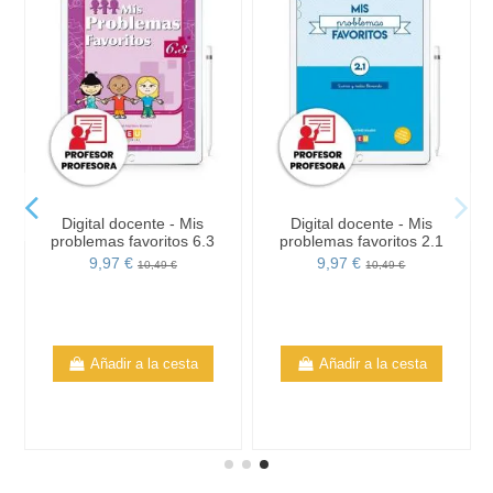
Digital docente - Mis
Digital docente - Mis
problemas favoritos 6.3
problemas favoritos 2.1
9,97 €
9,97 €
10,49 €
10,49 €
Añadir a la cesta
Añadir a la cesta