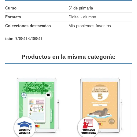
Curso
5º de primaria
Formato
Digital - alumno
Colecciones destacadas
Mis problemas favoritos
isbn
9788418736841
Productos en la misma categoría: