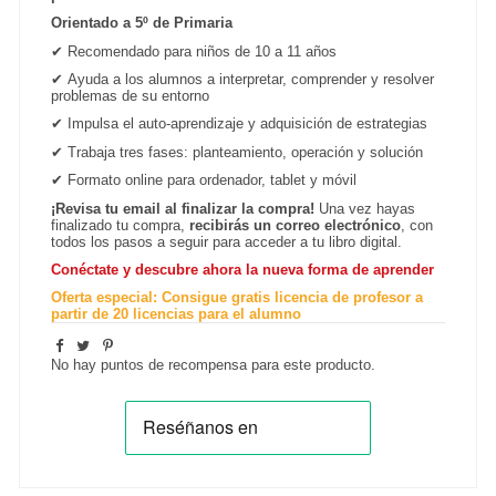
Orientado a 5º de Primaria
✔
Recomendado para niños de 10 a 11 años
✔
Ayuda a los alumnos a interpretar, comprender y resolver
problemas de su entorno
✔
Impulsa el auto-aprendizaje y adquisición de estrategias
✔
Trabaja tres fases: planteamiento, operación y solución
✔
Formato online para ordenador, tablet y
móvil
¡Revisa tu email al finalizar la compra!
Una vez hayas
finalizado tu compra,
recibirás un correo electrónico
, con
todos los pasos a seguir para acceder a tu libro digital.
Conéctate y descubre ahora la nueva forma de aprender
Oferta especial: Consigue gratis licencia de profesor a
partir de 20 licencias para el alumno
No hay puntos de recompensa para este producto.