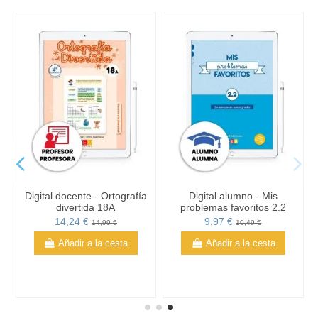
Digital docente - Ortografía
Digital alumno - Mis
divertida 18A
problemas favoritos 2.2
14,24 €
9,97 €
14,99 €
10,49 €
Añadir a la cesta
Añadir a la cesta