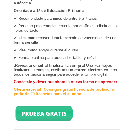
autónoma.
Orientado a 1º de Educación Primaria
.
✔
Recomendado para niños de entre 6 a 7 años
✔
Perfecto para complementar la ortografía estudiada en los
libros de texto
✔
Ideal para repasar durante periodo de vacaciones de una
forma sencilla
✔
Ideal como apoyo durante el curso
✔
Formato online para ordenador, tablet y
móvil
¡Revisa tu email al finalizar la compra!
Una vez hayas
finalizado tu compra,
recibirás un correo electrónico
, con
todos los pasos a seguir para acceder a tu libro digital.
Conéctate y descubre ahora la nueva forma de aprender
Oferta especial: Consigue gratis licencia de profesor a
partir de 20 licencias para el alumno