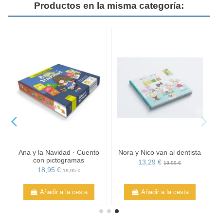
Productos en la misma categoría:
Ana y la Navidad · Cuento
Nora y Nico van al dentista
con pictogramas
13,29 €
13,99 €
18,95 €
19,95 €
Añadir a la cesta
Añadir a la cesta