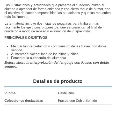
Las ilustraciones y actividades que presenta el cuaderno invitan al
alumno a aprender de forma animada y con cierto toque de humor, con
el objetivo de hacer comprensibles las situaciones y que las recuerden
más fácilmente.
Este material incluye dos hojas de pegatinas para trabajar más
fácilmente los ejercicios propuestos, que se presentan al final del
cuaderno a modo de repaso y evaluación de lo aprendido.
PRINCIPALES OBJETIVOS
Mejorar la interpretación y comprensión de las frases con doble
sentido.
Aumentar el vocabulario de los niños y niñas.
Fomentar la autonomía del alumno/a.
Mejora ahora la interpretación del lenguaje con Frases con doble
sentido.
Detalles de producto
Idioma
Castellano
Colecciones destacadas
Frases con Doble Sentido