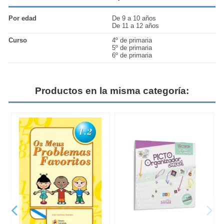
Por edad
De 9 a 10 años
De 11 a 12 años
Curso
4º de primaria
5º de primaria
6º de primaria
Productos en la misma categoría: