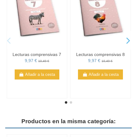
Lecturas comprensivas 7
Lecturas comprensivas 8
9,97 €
9,97 €
10,49 €
10,49 €
Añadir a la cesta
Añadir a la cesta
Productos en la misma categoría: