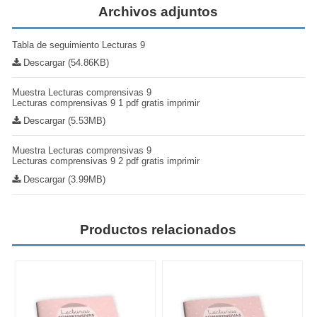
Archivos adjuntos
Tabla de seguimiento Lecturas 9
Descargar (54.86KB)
Muestra Lecturas comprensivas 9
Lecturas comprensivas 9 1 pdf gratis imprimir
Descargar (5.53MB)
Muestra Lecturas comprensivas 9
Lecturas comprensivas 9 2 pdf gratis imprimir
Descargar (3.99MB)
Productos relacionados