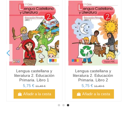
Lengua castellana y
Lengua castellana y
literatura 2. Educación
literatura 2. Educación
Primaria. Libro 1
Primaria. Libro 2
5,75 €
5,75 €
11,49 €
11,49 €
Añadir a la cesta
Añadir a la cesta