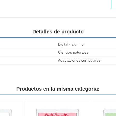
Detalles de producto
Digital - alumno
Ciencias naturales
Adaptaciones curriculares
Productos en la misma categoría: