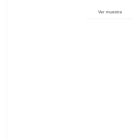
Ver muestra