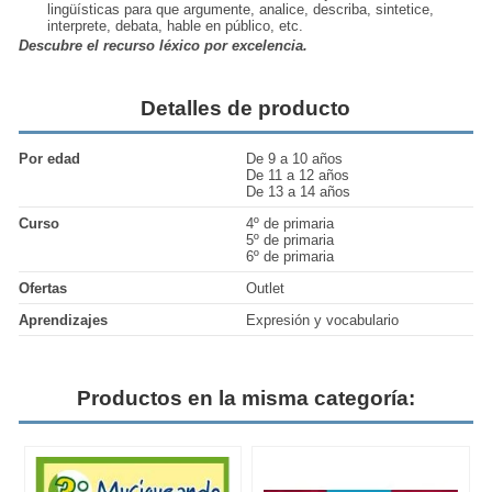
lingüísticas para que argumente, analice, describa, sintetice,
interprete, debata, hable en público, etc.
Descubre el recurso léxico por excelencia.
Detalles de producto
Por edad
De 9 a 10 años
De 11 a 12 años
De 13 a 14 años
Curso
4º de primaria
5º de primaria
6º de primaria
Ofertas
Outlet
Aprendizajes
Expresión y vocabulario
Productos en la misma categoría: