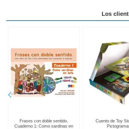
Los clien
Frases con doble sentido.
Cuento de Toy St
Cuaderno 1: Como sardinas en
Pictograma