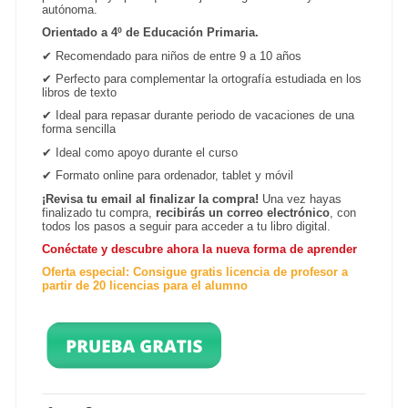
autónoma.
Orientado a 4º de Educación Primaria.
✔
Recomendado para niños de entre 9 a 10 años
✔
Perfecto para complementar la ortografía estudiada en los
libros de texto
✔
Ideal para repasar durante periodo de vacaciones de una
forma sencilla
✔
Ideal como apoyo durante el curso
✔
Formato online para ordenador, tablet y
móvil
¡Revisa tu email al finalizar la compra!
Una vez hayas
finalizado tu compra,
recibirás un correo electrónico
, con
todos los pasos a seguir para acceder a tu libro digital.
Conéctate y descubre ahora la nueva forma de aprender
Oferta especial: Consigue gratis licencia de profesor a
partir de 20 licencias para el alumno