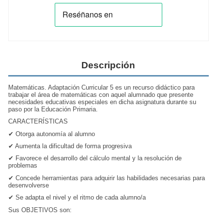
Descripción
Matemáticas. Adaptación Curricular 5 es un recurso didáctico para
trabajar el área de matemáticas con aquel alumnado que presente
necesidades educativas especiales en dicha asignatura durante su
paso por la Educación Primaria.
CARACTERÍSTICAS
✔ Otorga autonomía al alumno
✔ Aumenta la dificultad de forma progresiva
✔ Favorece el desarrollo del cálculo mental y la resolución de
problemas
✔ Concede herramientas para adquirir las habilidades necesarias para
desenvolverse
✔ Se adapta el nivel y el ritmo de cada alumno/a
Sus OBJETIVOS son: