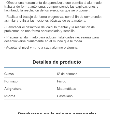
- Ofrecer una herramienta de aprendizaje que permita al alumnado
trabajar de forma autónoma, comprendiendo las explicaciones y
facilitando la resolución de los ejercicios que se proponen.
- Realizar el trabajo de forma progresiva, con el fin de comprender,
asimilar y utilizar las nociones básicas de esta materia.
- Favorecer el desarrollo del cálculo mental y la resolución de
problemas de una forma secuenciada y sencilla.
- Preparar al alumnado para adquirir habilidades necesarias para
desenvolverse diariamente en el mundo que le rodea.
- Adaptar el nivel y ritmo a cada alumno o alumna.
Detalles de producto
Curso
6º de primaria
Formato
Físico
Asignatura
Matemáticas
Idioma
Castellano