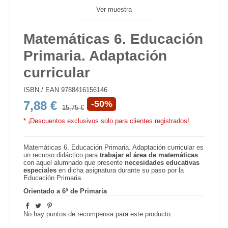
Ver muestra
Matemáticas 6. Educación
Primaria. Adaptación
curricular
ISBN / EAN
9788416156146
7,88 €
-50%
15,75 €
* ¡Descuentos exclusivos solo para clientes registrados!
Matemáticas 6. Educación Primaria. Adaptación curricular es
un recurso didáctico para
trabajar el área de matemáticas
con aquel alumnado que presente
necesidades educativas
especiales
en dicha asignatura durante su paso por la
Educación Primaria.
Orientado a 6º de Primaria
No hay puntos de recompensa para este producto.